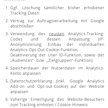
Ggf. Löschung sämtlicher bisher erhobener
Tracking-Daten
Vertrag zur Auftragsverarbeitung mit Google
abschließen
Verwendung des
neusten
Analytics-Tracking-
Codes und dessen Anpassung (IP-
Anonymisierung; Einbau der individuellen
Analytics-Opt-Out-Cookie-Funktion;
Deaktivierung der User ID-Funktion, sowie der
„Audiences“- bzw. „Zielgruppen“-Funktion)
Speicherdauer der Nutzerdaten im Analytics-
Konto anpassen
Datenschutzerklärung (inkl. Google Analytics
Add-on und Opt-out-Cookie) auf der Website
anpassen
Voherige Einwilligung des Website-Besuchers
zum Tracking einholen / Cookie-Hinweis