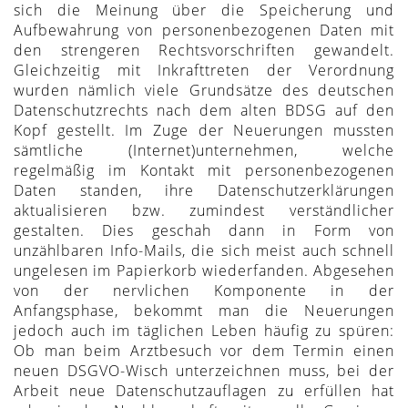
sich die Meinung über die Speicherung und
Aufbewahrung von personenbezogenen Daten mit
den strengeren Rechtsvorschriften gewandelt.
Gleichzeitig mit Inkrafttreten der Verordnung
wurden nämlich viele Grundsätze des deutschen
Datenschutzrechts nach dem alten BDSG auf den
Kopf gestellt. Im Zuge der Neuerungen mussten
sämtliche (Internet)unternehmen, welche
regelmäßig im Kontakt mit personenbezogenen
Daten standen, ihre Datenschutzerklärungen
aktualisieren bzw. zumindest verständlicher
gestalten. Dies geschah dann in Form von
unzählbaren Info-Mails, die sich meist auch schnell
ungelesen im Papierkorb wiederfanden. Abgesehen
von der nervlichen Komponente in der
Anfangsphase, bekommt man die Neuerungen
jedoch auch im täglichen Leben häufig zu spüren:
Ob man beim Arztbesuch vor dem Termin einen
neuen DSGVO-Wisch unterzeichnen muss, bei der
Arbeit neue Datenschutzauflagen zu erfüllen hat