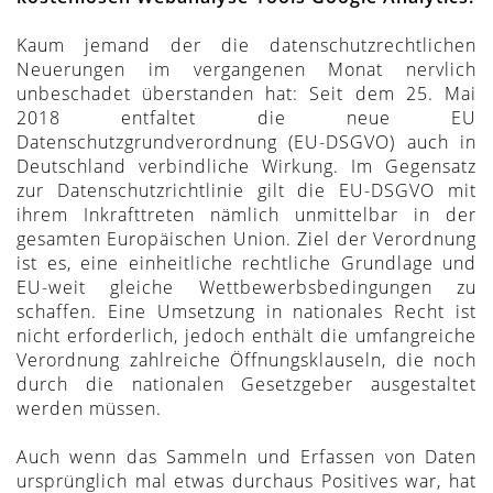
Kaum jemand der die datenschutzrechtlichen
Neuerungen im vergangenen Monat nervlich
unbeschadet überstanden hat: Seit dem 25. Mai
2018 entfaltet die neue EU
Datenschutzgrundverordnung (EU-DSGVO) auch in
Deutschland verbindliche Wirkung. Im Gegensatz
zur Datenschutzrichtlinie gilt die EU-DSGVO mit
ihrem Inkrafttreten nämlich unmittelbar in der
gesamten Europäischen Union. Ziel der Verordnung
ist es, eine einheitliche rechtliche Grundlage und
EU-weit gleiche Wettbewerbsbedingungen zu
schaffen. Eine Umsetzung in nationales Recht ist
nicht erforderlich, jedoch enthält die umfangreiche
Verordnung zahlreiche Öffnungsklauseln, die noch
durch die nationalen Gesetzgeber ausgestaltet
werden müssen.
Auch wenn das Sammeln und Erfassen von Daten
ursprünglich mal etwas durchaus Positives war, hat