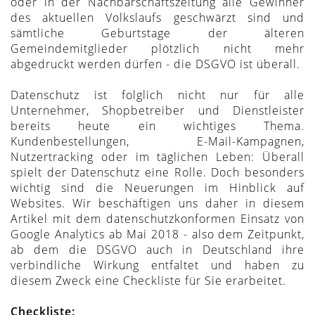
oder in der Nachbarschaftszeitung alle Gewinner
des aktuellen Volkslaufs geschwärzt sind und
sämtliche Geburtstage der älteren
Gemeindemitglieder plötzlich nicht mehr
abgedruckt werden dürfen - die DSGVO ist überall.
Datenschutz ist folglich nicht nur für alle
Unternehmer, Shopbetreiber und Dienstleister
bereits heute ein wichtiges Thema.
Kundenbestellungen, E-Mail-Kampagnen,
Nutzertracking oder im täglichen Leben: Überall
spielt der Datenschutz eine Rolle. Doch besonders
wichtig sind die Neuerungen im Hinblick auf
Websites. Wir beschäftigen uns daher in diesem
Artikel mit dem datenschutzkonformen Einsatz von
Google Analytics ab Mai 2018 - also dem Zeitpunkt,
ab dem die DSGVO auch in Deutschland ihre
verbindliche Wirkung entfaltet und haben zu
diesem Zweck eine Checkliste für Sie erarbeitet.
Checkliste: