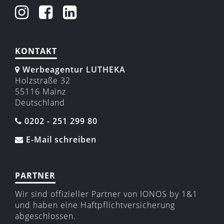
KONTAKT
Werbeagentur LUTHEKA
Holzstraße 32
55116 Mainz
Deutschland
0202 - 251 299 80
E-Mail schreiben
PARTNER
Wir sind offizieller Partner von IONOS by 1&1
und haben eine Haftpflicht­versicherung
abgeschlossen.